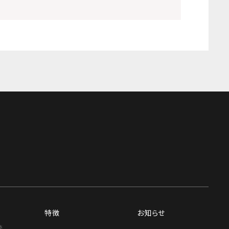
特徴
お知らせ
談