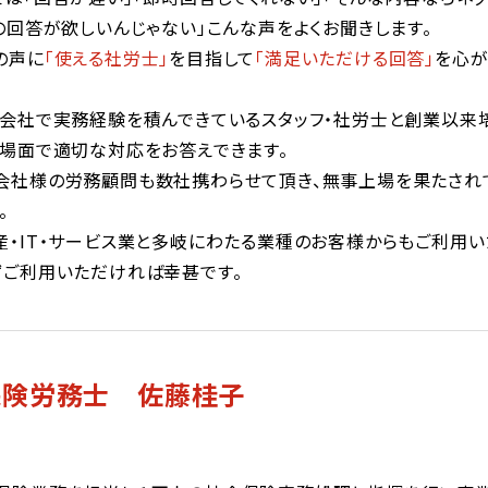
の回答が欲しいんじゃない」こんな声をよくお聞きします。
の声に
「使える社労士」
を目指して
「満足いただける回答」
を心が
遣会社で実務経験を積んできているスタッフ・社労士と創業以来
場面で適切な対応をお答えできます。
会社様の労務顧問も数社携わらせて頂き、無事上場を果たされ
。
・IT・サービス業と多岐にわたる業種のお客様からもご利用い
ずご利用いただければ幸甚です。
保険労務士 佐藤桂子